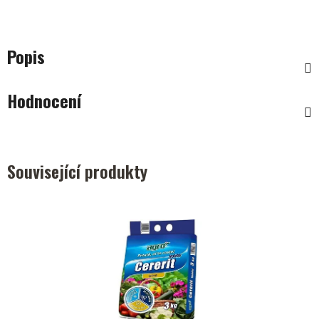
Popis
Hodnocení
Související produkty