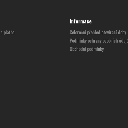
Informace
a platba
Celoroční přehled otevírací doby
Podmínky ochrany osobních údaj
Obchodní podmínky