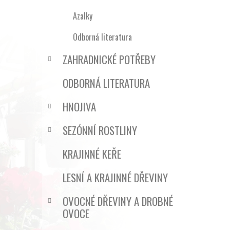
Azalky
Odborná literatura
ZAHRADNICKÉ POTŘEBY
ODBORNÁ LITERATURA
HNOJIVA
SEZÓNNÍ ROSTLINY
KRAJINNÉ KEŘE
LESNÍ A KRAJINNÉ DŘEVINY
OVOCNÉ DŘEVINY A DROBNÉ
OVOCE