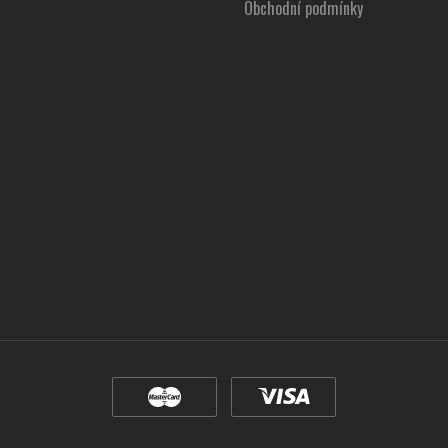
Obchodní podmínky