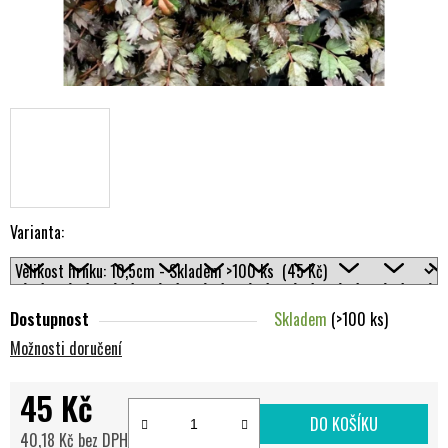
Varianta:
Dostupnost
Skladem
(>100 ks)
Možnosti doručení
45 Kč
DO KOŠÍKU
40,18 Kč bez DPH