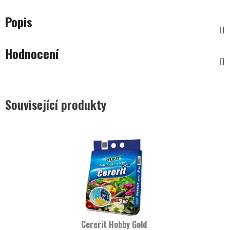
Popis
Hodnocení
Související produkty
Cererit Hobby Gold